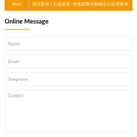
Next
测试案例 | 石油管道–光缆故障点精确定位应用案例
Online Message