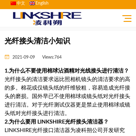
中文
English
Home
>
Technical article
> 光纤接头清洁小知识
光纤接头清洁小知识
2021-09-09
Views:764
1.为什么不要使用棉球沾酒精对光线接头进行清洁？
光纤接头的清洁要求远比照相机镜头的清洁要求的高
的多。棉花或仅镜头纸的纤维较粗，容易造成光纤接
头的磨损。国外早已不使用棉球或镜头纸对光纤接头
进行清洁。对于光纤测试仪器更是禁止使用棉球或镜
头纸对光纤接头进行清洁。
2.为什么要用 LINKSHIRE光纤接头清洁器？
LINKSHIRE光纤接口清洁器为凌科朔公司开发研究